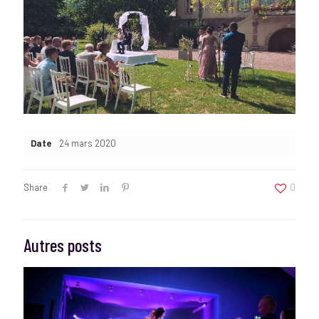
Date
24 mars 2020
Share
0
Autres posts