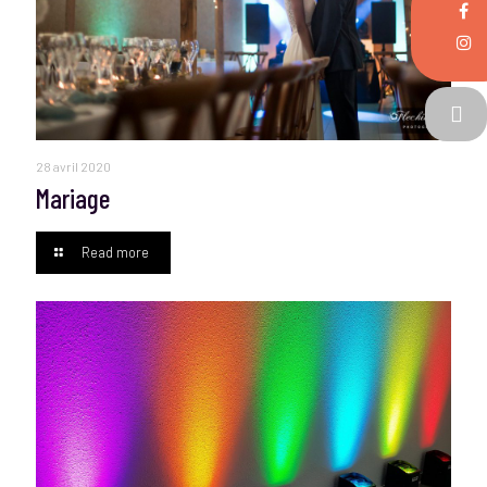
28 avril 2020
Mariage
Read more