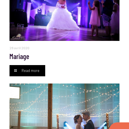
28 avril 2020
Mariage
Read more